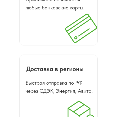
любые банковские карты.
Доставка в регионы
Быстрая отправка по РФ
через СДЭК, Энергия, Авито.