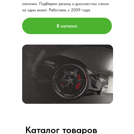
наличии. Подберем резину и дооснастим салон
за один визит. Работаем с 2009 года.
В каталог
Каталог товаров