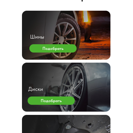
Шины
Подобрать
Диски
Подобрать