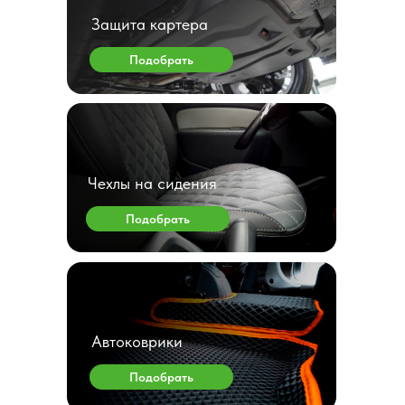
Защита картера
Подобрать
Чехлы на сидения
Подобрать
Автоковрики
Подобрать