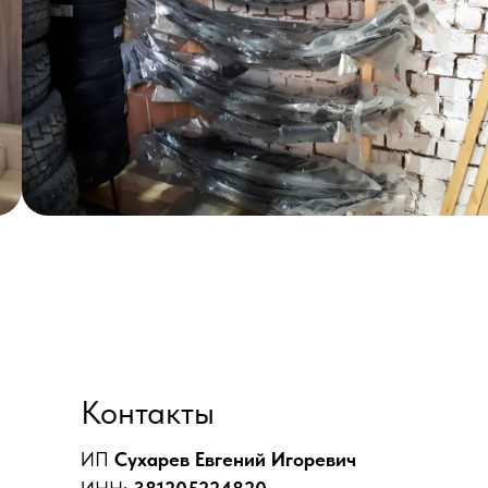
Контакты
ИП
Сухарев Евгений Игоревич