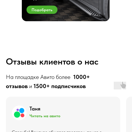
Подобрать
Отзывы клиентов о нас
На площадке Авито более
1000+
отзывов
и
1500+ подписчиков
Таня
Читать на авито