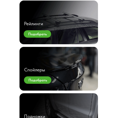
Рейлинги
Подобрать
Спойлеры
Подобрать
Подножки