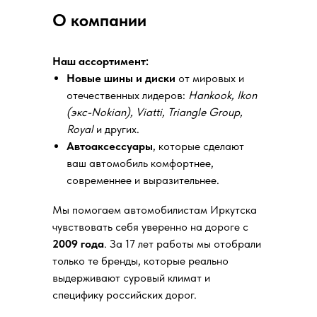
О компании
Наш ассортимент:
Новые шины и диски
от мировых и
отечественных лидеров:
Hankook, Ikon
(экс-Nokian), Viatti, Triangle Group,
Royal
и других.
Автоаксессуары
, которые сделают
ваш автомобиль комфортнее,
современнее и выразительнее.
Мы помогаем автомобилистам Иркутска
чувствовать себя уверенно на дороге с
2009 года
. За 17 лет работы мы отобрали
только те бренды, которые реально
выдерживают суровый климат и
специфику российских дорог.