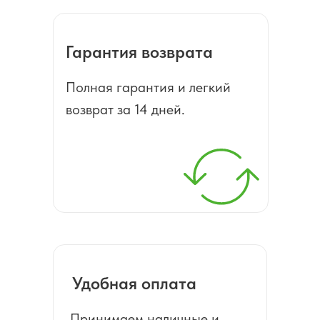
Гарантия возврата
Полная гарантия и легкий
возврат за 14 дней.
Удобная оплата
Принимаем наличные и