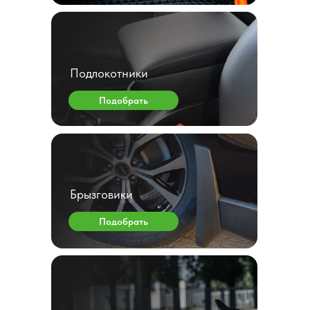
Подлокотники
Подобрать
Брызговики
Подобрать