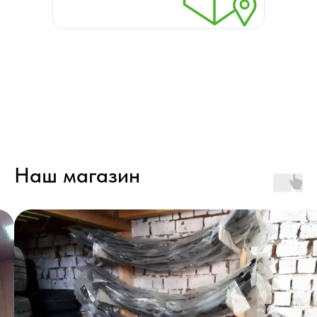
Наш магазин