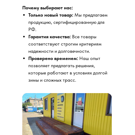
Почему выбирают нас:
Только новый товар:
Мы предлагаем
продукцию, сертифицированную для
РФ.
Гарантия качества:
Все товары
соответствуют строгим критериям
надежности и долговечности.
Проверено временем:
Наш опыт
позволяет предлагать решения,
которые работают в условиях долгой
зимы и сложных трасс.