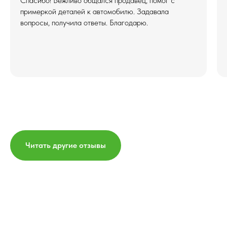
Спасибо! Вежливо общался продавец, помог с
примеркой деталей к автомобилю. Задавала
вопросы, получила ответы. Благодарю.
Читать другие отзывы