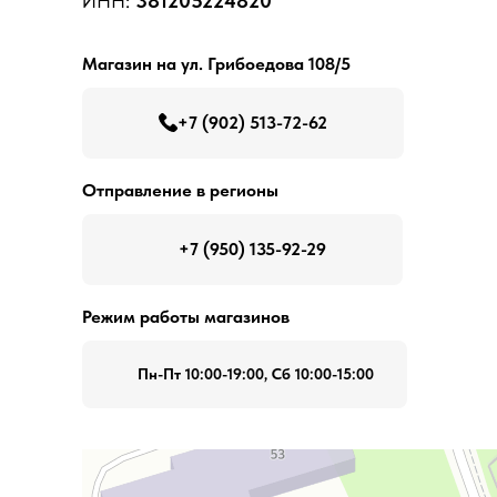
ИНН:
381205224820
Магазин на ул. Грибоедова 108/5
+7 (902) 513-72-62
Отправление в регионы
+7 (950) 135-92-29
Режим работы магазинов
Пн-Пт 10:00-19:00, Сб 10:00-15:00