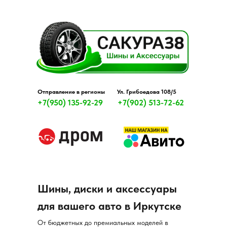
Отправление в регионы
Ул. Грибоедова 108/5
+7(950) 135-92-29
+7(902) 513-72-62
Шины, диски и аксессуары
для вашего авто в Иркутске
От бюджетных до премиальных моделей в